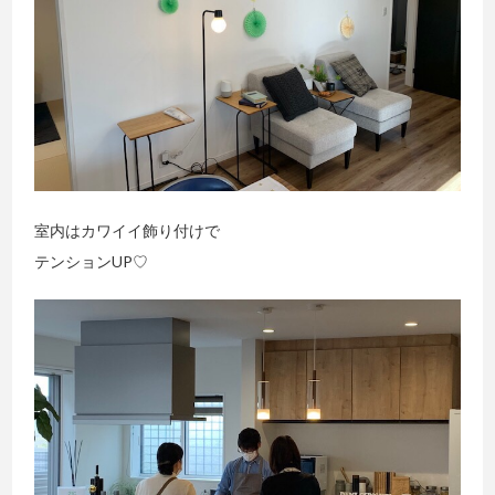
室内はカワイイ飾り付けで
テンションUP♡