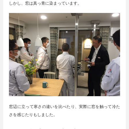
しかし、窓は真っ青に染まっています。
窓辺に立って寒さの違いを比べたり、実際に窓を触って冷た
さを感じたりもしました。