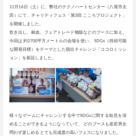
11月16日（土）に、弊社のテクノハートセンター（八尾市太
田）にて、チャリティフェス「第3回 こころプロジェクト」
を開催しました。
炊き出し、献血、フェアトレード物販などのブースに加え、
今回は 約2700平方メートルの会場を使い、 SDGs（持続可能
な開発目標）をテーマとした脱出チャレンジ「ココロミッシ
ョン」を新設しました。
様々なゲームにチャレンジする中でSDGsに関する知見を深
めることができるようになっていて、 どのブースも老若男女
問わず楽しめる とても完成度の高いフェスになりました。