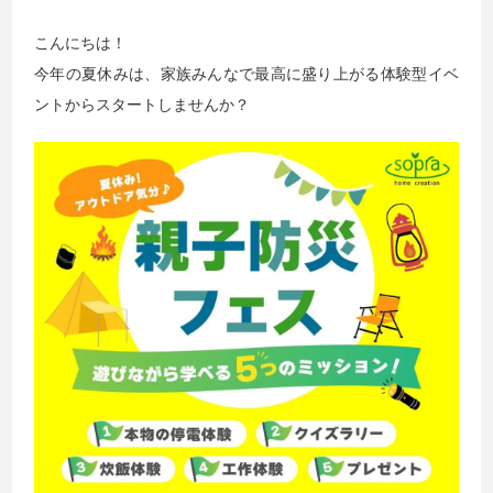
こんにちは！
今年の夏休みは、家族みんなで最高に盛り上がる体験型イベ
ントからスタートしませんか？