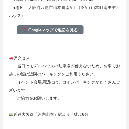
●場所：大阪府八尾市山本町南5丁目3-6（山本町南モデル
ハウス）
Googleマップで地図を見る
アクセス
当日はモデルハウスの駐車場が使えないため、お車でお
越しの際は近隣のパーキングをご利用ください。
イベント会場周辺には、コインパーキングがたくさんご
ざいます！
ご協力をお願いします。
近鉄大阪線「河内山本」駅より 徒歩8分