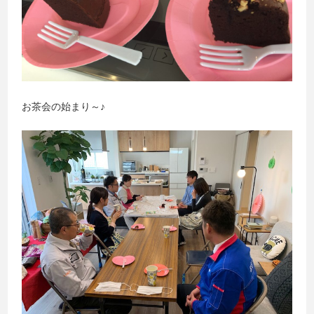
お茶会の始まり～♪