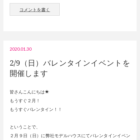
コメントを書く
2020.01.30
2/9（日）バレンタインイベントを
開催します
皆さんこんにちは☀
もうすぐ２月！
もうすぐバレンタイン！！
ということで、
２月９日（日）に弊社モデルハウスにてバレンタインイベン