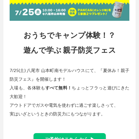
おうちでキャンプ体験！？
遊んで学ぶ 親子防災フェス
7/25(土) 八尾市 山本町南モデルハウスにて、『夏休み！親子
防災フェス』を開催します！
入場も、各体験も
すべて無料！
ちょっとフラっと遊びにきた
大歓迎！
アウトドアでガスや電気を使わずに過ごす楽しさって、
実はいざというときの防災力にもつながります。