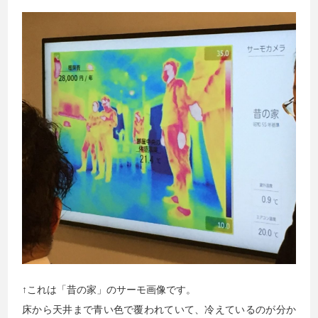
↑これは「昔の家」のサーモ画像です。
床から天井まで青い色で覆われていて、冷えているのが分か