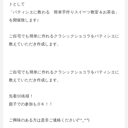
トとして
「パティシエに教わる 簡単手作りスイーツ教室＆お茶会」
を開催致します♪
ご自宅でも簡単に作れるクラシックショコラをパティシエに
教えていただき作成します。
ご自宅でも簡単に作れるクラシックショコラをパティシエに
教えていただき作成します。
先着10名様！
親子での参加もＯＫ！！
ご興味のある方は是非ご連絡ください(*^_^*)