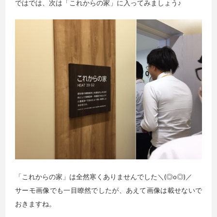
ではでは、次は「これからの家」に入ってみましょう♪
「これからの家」は全然寒くありませんでした＼(◎o◎)／
サーモ画像でも一目瞭然でしたが、あえて画像は載せないで
おきますね。