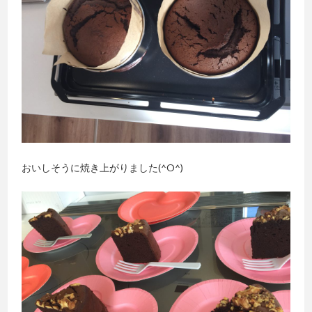
おいしそうに焼き上がりました(^O^)