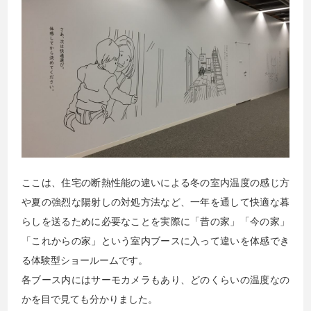
ここは、住宅の断熱性能の違いによる冬の室内温度の感じ方
や夏の強烈な陽射しの対処方法など、一年を通して快適な暮
らしを送るために必要なことを実際に「昔の家」「今の家」
「これからの家」という室内ブースに入って違いを体感でき
る体験型ショールームです。
各ブース内にはサーモカメラもあり、どのくらいの温度なの
かを目で見ても分かりました。