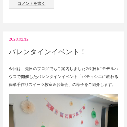
コメントを書く
2020.02.12
バレンタインイベント！
今回は、先日のブログでもご案内しました2/9(日)にモデルハ
ウスで開催したバレンタインイベント「パティシエに教わる
簡単手作りスイーツ教室＆お茶会」の様子をご紹介します。