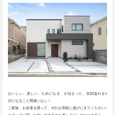
おいしい、楽しい、ためになる、が詰まった、笑顔溢れる1
日になること間違いなし！
ご家族、お友達を誘って、ぜひお気軽に遊びにきてください♪
スタッフ一同、お会いできるのを楽しみにしております！