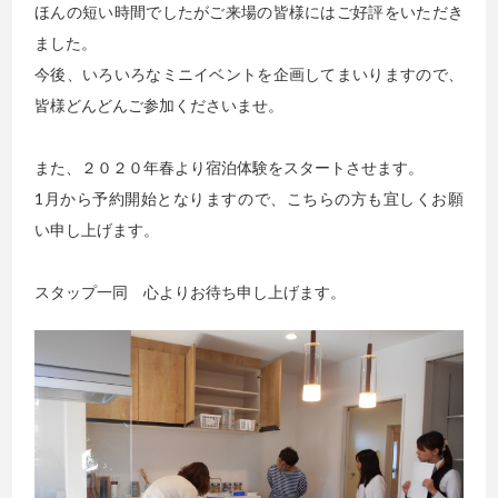
ほんの短い時間でしたがご来場の皆様にはご好評をいただき
ました。
今後、いろいろなミニイベントを企画してまいりますので、
皆様どんどんご参加くださいませ。
また、２０２０年春より宿泊体験をスタートさせます。
1月から予約開始となりますので、こちらの方も宜しくお願
い申し上げます。
スタップ一同 心よりお待ち申し上げます。