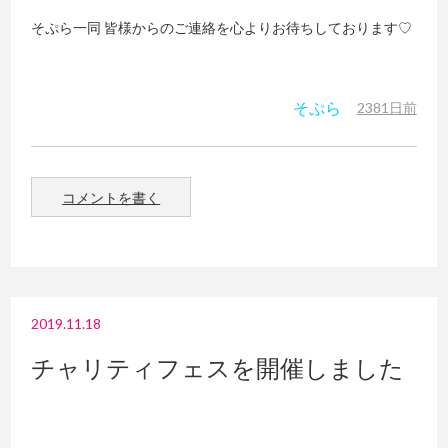
そぷら一同 皆様からのご連絡を心よりお待ちしております♡
そぷら
2381日前
コメントを書く
2019.11.18
チャリティフェスを開催しました