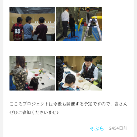
こころプロジェクトは今後も開催する予定ですので、皆さん
ぜひご参加くださいませ♪
そぷら
2454日前