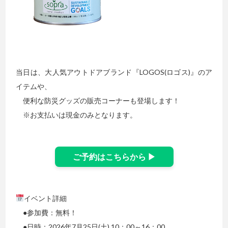
当日は、大人気アウトドアブランド『LOGOS(ロゴス)』のア
イテムや、
便利な防災グッズの販売コーナーも登場します！
※お支払いは現金のみとなります。
ご予約はこちらから ▶
イベント詳細
●参加費：無料！
●日時：2026年7月25日(土) 10：00～16：00