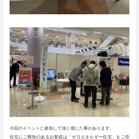
今回のイベントに参加して強く感じた事があります。
住宅にご興味のあるお客様は「ゼロエネルギー住宅」をご存