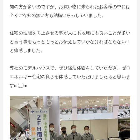
知の方が多いのですが、お買い物に来られたお客様の中には
全くご存知の無い方も結構いらっしゃいました。
住宅の性能を向上させる事が人にも地球にも良いことが多い
と言う事をもっともっとお伝えしていかなければならない！
と痛感しました。
弊社のモデルハウスで、ぜひ宿泊体験をしていただき、ゼロ
エネルギー住宅の良さを体感していただけましたらと思いま
すm(__)m