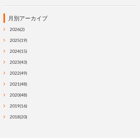
月別アーカイブ
2026(2)
2025(19)
2024(15)
2023(43)
2022(49)
2021(48)
2020(48)
2019(16)
2018(20)