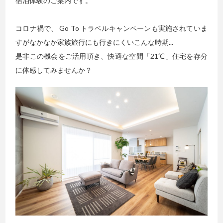
宿泊体験のご案内です。
コロナ禍で、 Go To トラベルキャンペーンも実施されていま
すがなかなか家族旅行にも行きにくいこんな時期...
是非この機会をご活用頂き、快適な空間「21℃」住宅を存分
に体感してみませんか？