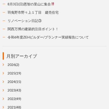
8月3日(日)恩智の里山に集合
羽曳野市野々上１丁目 建売住宅
リノベーション日記③
関西万博の建築的注目ポイント！
令和6年度ZEHビルダー/プランナー実績報告について
月別アーカイブ
2026(2)
2025(19)
2024(15)
2023(43)
2022(49)
2021(48)