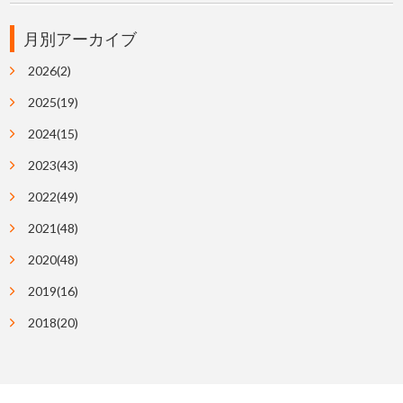
月別アーカイブ
2026(2)
2025(19)
2024(15)
2023(43)
2022(49)
2021(48)
2020(48)
2019(16)
2018(20)