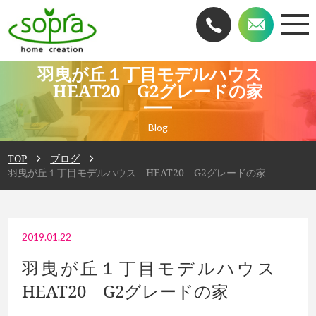
羽曳が丘１丁目モデルハウス
HEAT20 G2グレードの家
Blog
TOP
ブログ
羽曳が丘１丁目モデルハウス HEAT20 G2グレードの家
2019.01.22
羽曳が丘１丁目モデルハウス
HEAT20 G2グレードの家