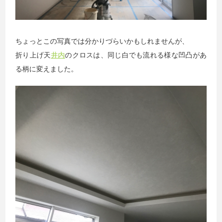
ちょっとこの写真では分かりづらいかもしれませんが、
折り上げ天
井内
のクロスは、同じ白でも流れる様な凹凸があ
る柄に変えました。