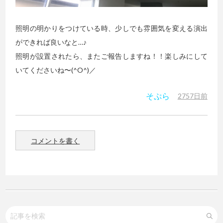
照明の明かりをつけている時、少しでも雰囲気を変える演出
ができれば良いなと…♪
照明が設置されたら、またご報告しますね！！楽しみにして
いてくださいね〜(^O^)／
そぷら
2757日前
コメントを書く