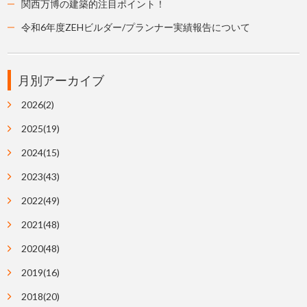
関西万博の建築的注目ポイント！
令和6年度ZEHビルダー/プランナー実績報告について
月別アーカイブ
2026(2)
2025(19)
2024(15)
2023(43)
2022(49)
2021(48)
2020(48)
2019(16)
2018(20)