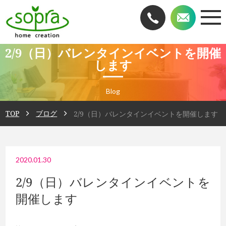
2/9（日）バレンタインイベントを開催
します
Blog
TOP
ブログ
2/9（日）バレンタインイベントを開催します
2020.01.30
2/9（日）バレンタインイベントを
開催します