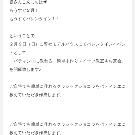
皆さんこんにちは☀
もうすぐ２月！
もうすぐバレンタイン！！
ということで、
２月９日（日）に弊社モデルハウスにてバレンタインイベン
トとして
「パティシエに教わる 簡単手作りスイーツ教室＆お茶会」
を開催致します♪
ご自宅でも簡単に作れるクラシックショコラをパティシエに
教えていただき作成します。
ご自宅でも簡単に作れるクラシックショコラをパティシエに
教えていただき作成します。