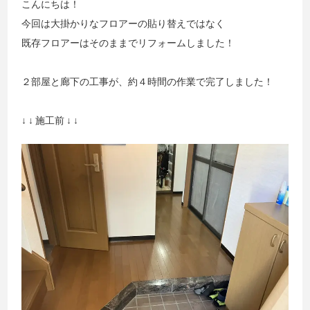
こんにちは！
今回は大掛かりなフロアーの貼り替えではなく
既存フロアーはそのままでリフォームしました！
２部屋と廊下の工事が、約４時間の作業で完了しました！
↓ ↓ 施工前 ↓ ↓