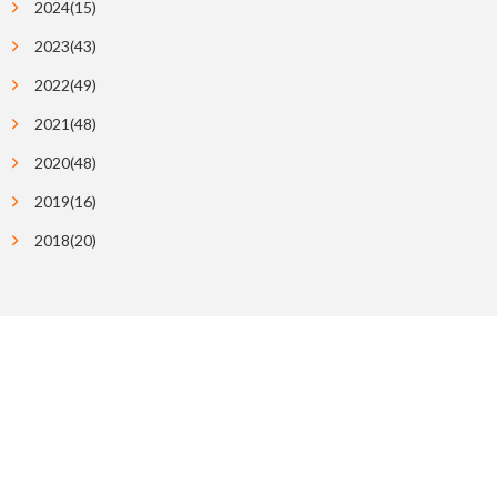
2024(15)
2023(43)
2022(49)
2021(48)
2020(48)
2019(16)
2018(20)