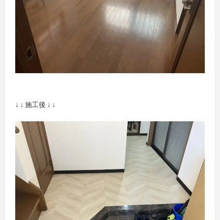
↓ ↓ 施工後 ↓ ↓