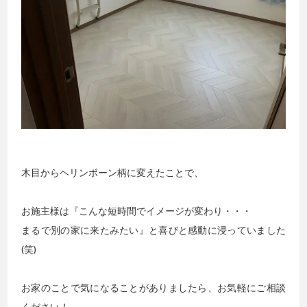
木目からヘリンボーン柄に変えたことで、
お施主様は『こんな短時間でイメージが変わり・・・
まるで別の家に来たみたい』と喜びと感動に浸っていました
(笑)
お家のことで気になることがありましたら、お気軽にご相談
ください！