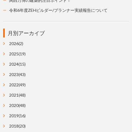
関西万博の建築的注目ポイント！
令和6年度ZEHビルダー/プランナー実績報告について
月別アーカイブ
2026(2)
2025(19)
2024(15)
2023(43)
2022(49)
2021(48)
2020(48)
2019(16)
2018(20)