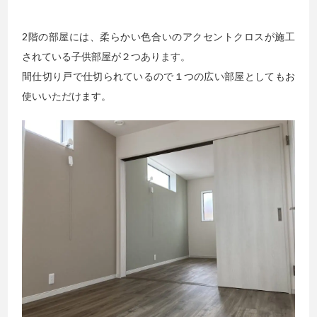
2階の部屋には、柔らかい色合いのアクセントクロスが施工
されている子供部屋が２つあります。
間仕切り戸で仕切られているので１つの広い部屋としてもお
使いいただけます。