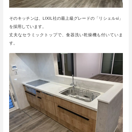
そのキッチンは、LIXIL社の最上級グレードの「リシェルsi」
を採用しています。
丈夫なセラミックトップで、食器洗い乾燥機も付いていま
す。