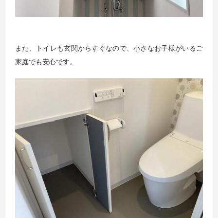
また、トイレも玄関からすぐなので、小さなお子様がいるご
家庭でも安心です。