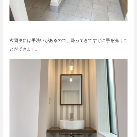
玄関奥には手洗いがあるので、帰ってきてすぐに手を洗うこ
とができます。