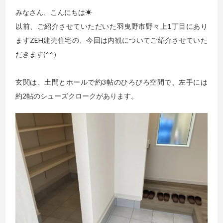
みなさん、こんにちは☀
以前、ご紹介させていただいた羽曳野市野々上1丁目にあり
ますZEH建売住宅の、今回は内観についてご紹介させていた
だきます(^^）
玄関は、土間とホールで約3帖のひろびろ空間で、左手には
約2帖のシューズクロークがあります。