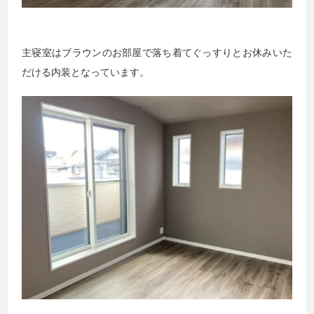
主寝室はブラウンのお部屋で落ち着てぐっすりとお休みいた
だける内装となっています。