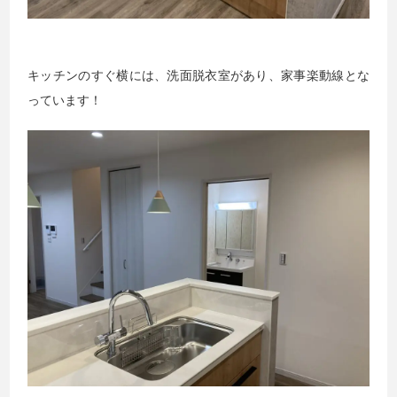
キッチンのすぐ横には、洗面脱衣室があり、家事楽動線とな
っています！