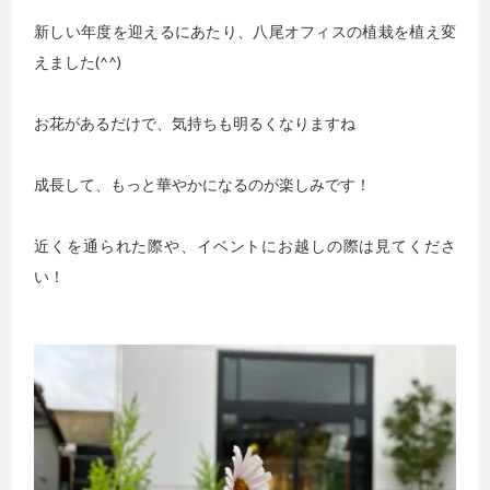
新しい年度を迎えるにあたり、八尾オフィスの植栽を植え変
えました(^^)
お花があるだけで、気持ちも明るくなりますね
成長して、もっと華やかになるのが楽しみです！
近くを通られた際や、イベントにお越しの際は見てくださ
い！