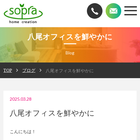
八尾オフィスを鮮やかに
Blog
TOP
ブログ
八尾オフィスを鮮やかに
2025.03.28
八尾オフィスを鮮やかに
こんにちは！