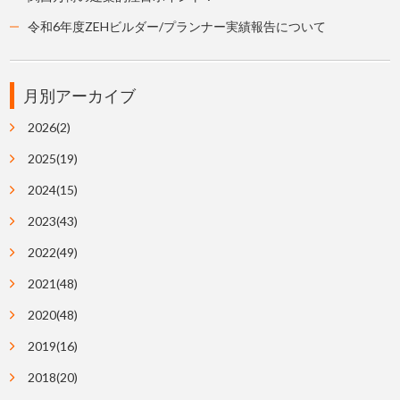
令和6年度ZEHビルダー/プランナー実績報告について
月別アーカイブ
2026(2)
2025(19)
2024(15)
2023(43)
2022(49)
2021(48)
2020(48)
2019(16)
2018(20)