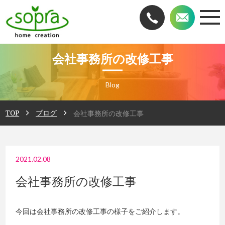
会社事務所の改修工事
Blog
TOP
ブログ
会社事務所の改修工事
2021.02.08
会社事務所の改修工事
今回は会社事務所の改修工事の様子をご紹介します。