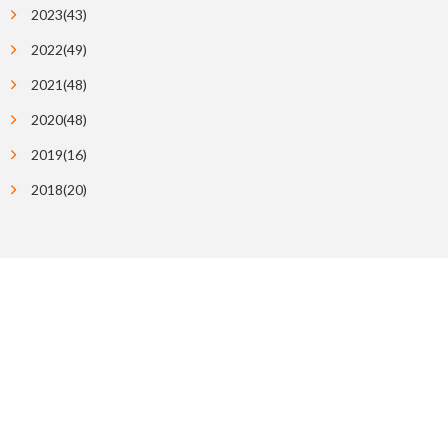
2023(43)
2022(49)
2021(48)
2020(48)
2019(16)
2018(20)