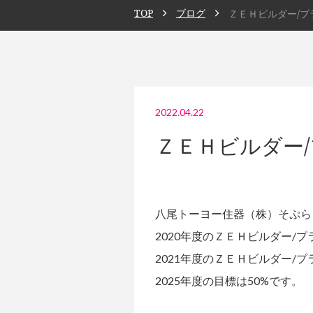
TOP
ブログ
ＺＥＨビルダー/
2022.04.22
ＺＥＨビルダー
八尾トーヨー住器（株）そぷ
2020年度のＺＥＨビルダー/
2021年度のＺＥＨビルダー/
2025年度の目標は50%です。