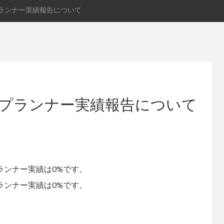
プランナー実績報告について
/プランナー実績報告について
ら
プランナー実績は0%です。
プランナー実績は0%です。