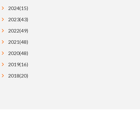
2024(15)
2023(43)
2022(49)
2021(48)
2020(48)
2019(16)
2018(20)