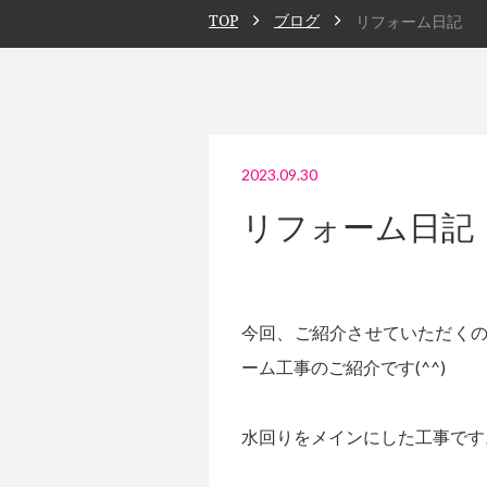
TOP
ブログ
リフォーム日記
2023.09.30
リフォーム日記
今回、ご紹介させていただくの
ーム工事のご紹介です(^^)
水回りをメインにした工事です