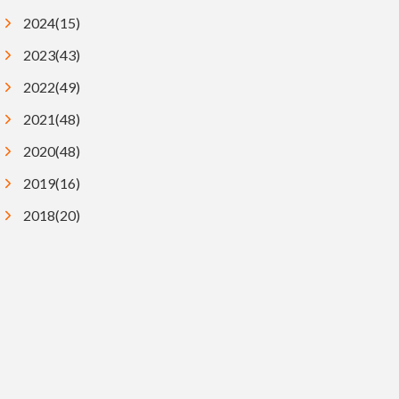
2024(15)
2023(43)
2022(49)
2021(48)
2020(48)
2019(16)
2018(20)