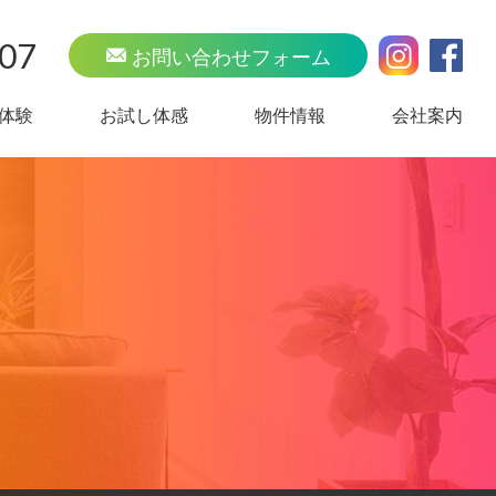
707
お問い合わせフォーム
体験
お試し体感
物件情報
会社案内