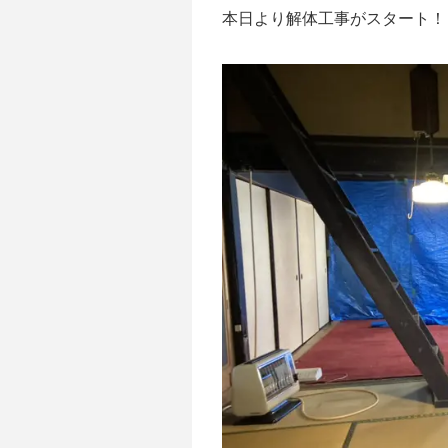
本日より解体工事がスタート！