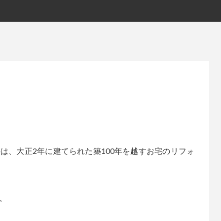
は、大正2年に建てられた築100年を越すお宅のリフォ
。