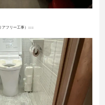
リアフリー工事）↓↓↓