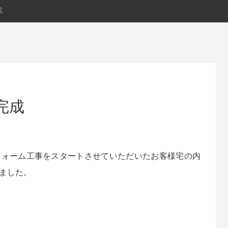
成
完成
フォーム工事をスタートさせていただいたお客様宅の内
ました。