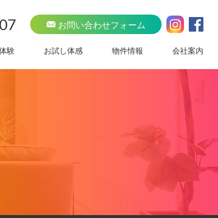
707
お問い合わせフォーム
体験
お試し体感
物件情報
会社案内