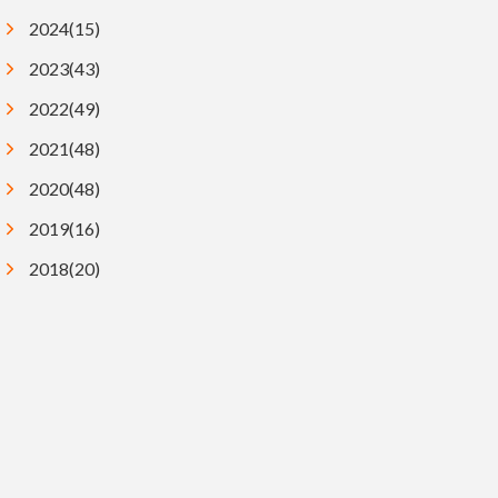
2024(15)
2023(43)
2022(49)
2021(48)
2020(48)
2019(16)
2018(20)