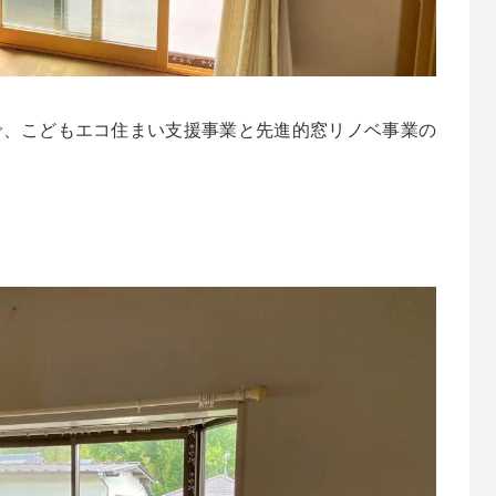
で、こどもエコ住まい支援事業と先進的窓リノベ事業の