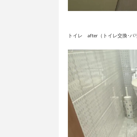
トイレ after（トイレ交換･バ