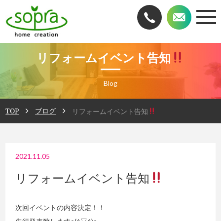
リフォームイベント告知
Blog
TOP
ブログ
リフォームイベント告知
2021.11.05
リフォームイベント告知
次回イベントの内容決定！！