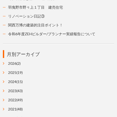
羽曳野市野々上１丁目 建売住宅
リノベーション日記③
関西万博の建築的注目ポイント！
令和6年度ZEHビルダー/プランナー実績報告について
月別アーカイブ
2026(2)
2025(19)
2024(15)
2023(43)
2022(49)
2021(48)