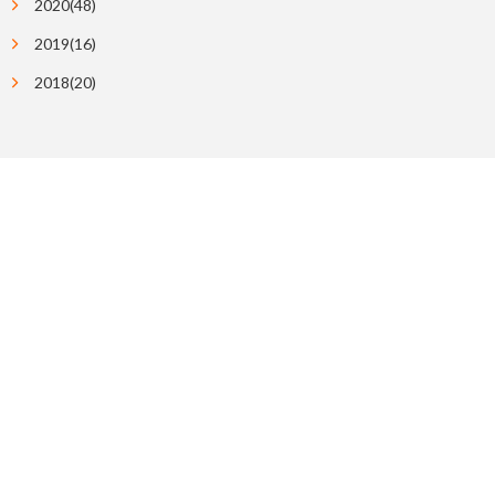
2020(48)
2019(16)
2018(20)