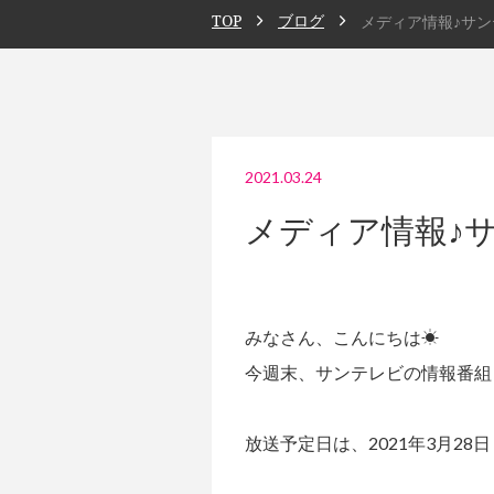
TOP
ブログ
メディア情報♪サ
2021.03.24
メディア情報♪
みなさん、こんにちは☀
今週末、サンテレビの情報番組
放送予定日は、2021年3月28日