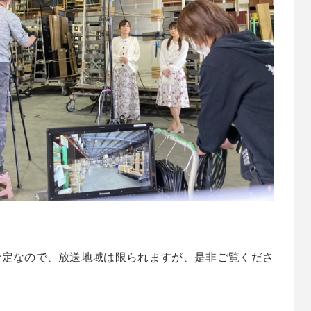
予定なので、放送地域は限られますが、是非ご覧くださ