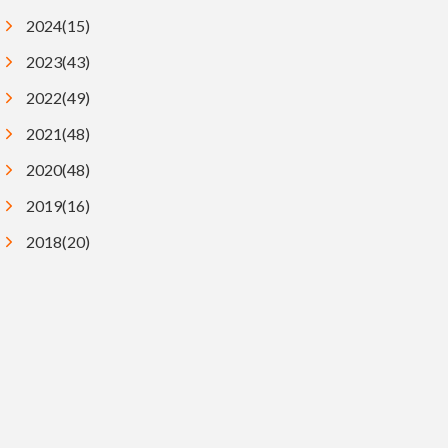
2024(15)
2023(43)
2022(49)
2021(48)
2020(48)
2019(16)
2018(20)