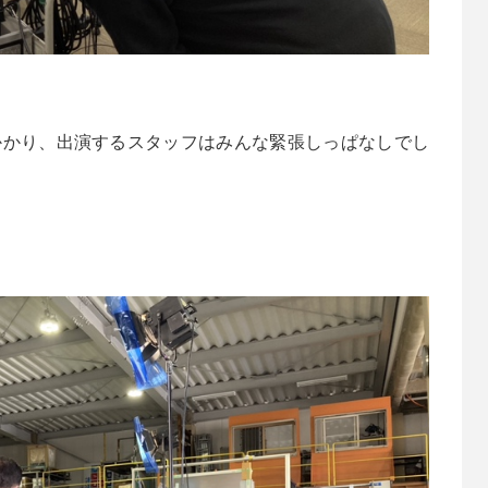
かかり、出演するスタッフはみんな緊張しっぱなしでし