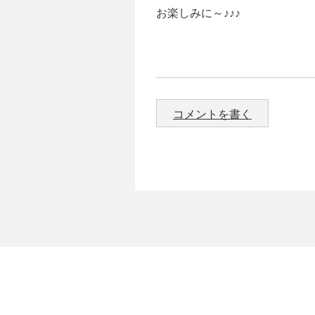
お楽しみに～♪♪♪
コメントを書く