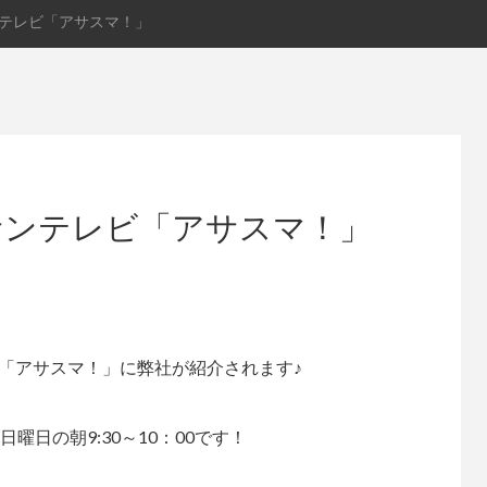
ンテレビ「アサスマ！」
サンテレビ「アサスマ！」
「アサスマ！」に弊社が紹介されます♪
 日曜日の朝9:30～10：00です！