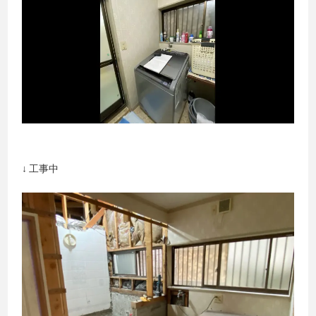
↓ 工事中