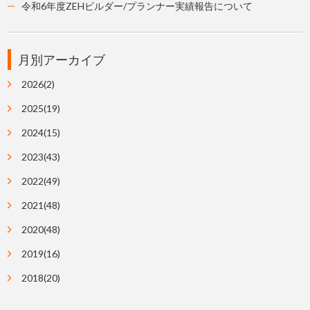
令和6年度ZEHビルダー/プランナー実績報告について
月別アーカイブ
2026(2)
2025(19)
2024(15)
2023(43)
2022(49)
2021(48)
2020(48)
2019(16)
2018(20)