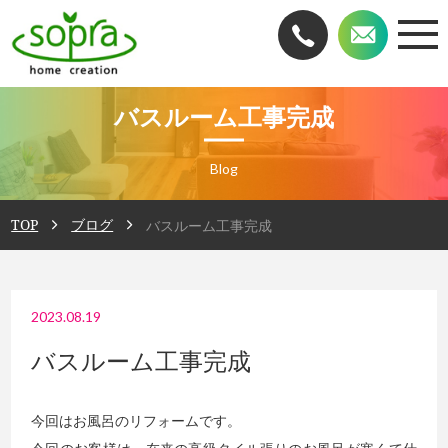
バスルーム工事完成
Blog
TOP
ブログ
バスルーム工事完成
2023.08.19
バスルーム工事完成
今回はお風呂のリフォームです。