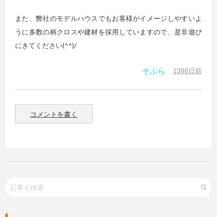
また、弊社のモデルハウスでもお客様がイメージしやすいよ
うに多数の柄クロスや建材を採用していますので、是非遊び
にきてください(^^)/
そぷら
1388日前
コメントを書く