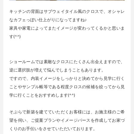
キッチンの背面はサブウェイタイル風のクロスで、オシャレ
なカフェっぽい仕上がりになってますね♪
家具や家電によってまたイメージが変わってくるかと思いま
す(^^)
ショールームでは素敵なクロスにたくさん出会えますので、
逆に選択肢が増えて悩んでしまうこともあります。
ですので、内装イメージをしっかりと決めてから見学に行く
ことやサンプル帳等である程度クロスの候補を絞ってから見
学に行くことをおすすめします(^^)
そぷらで新築を建てていただくお客様には、お施主様のご希
望を伺い、ご提案プランやイメージパースを作成してお家づ
くりのお手伝いをさせていただいております。