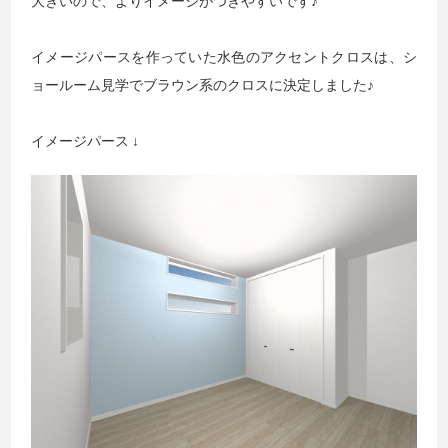
大きいので、よりイメージがつきやすいです♪
イメージパースを作っていた水色のアクセントクロスは、シ
ョールーム見学でブラウン系のクロスに決定しました♪
イメージパース ↓