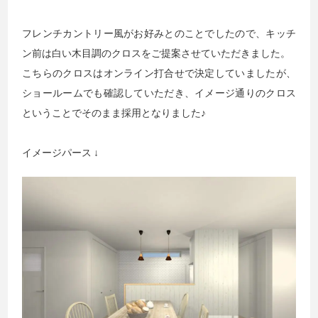
フレンチカントリー風がお好みとのことでしたので、キッチ
ン前は白い木目調のクロスをご提案させていただきました。
こちらのクロスはオンライン打合せで決定していましたが、
ショールームでも確認していただき、イメージ通りのクロス
ということでそのまま採用となりました♪
イメージパース ↓