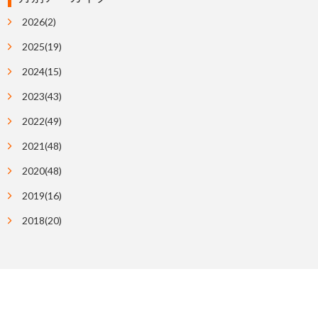
2026(2)
2025(19)
2024(15)
2023(43)
2022(49)
2021(48)
2020(48)
2019(16)
2018(20)