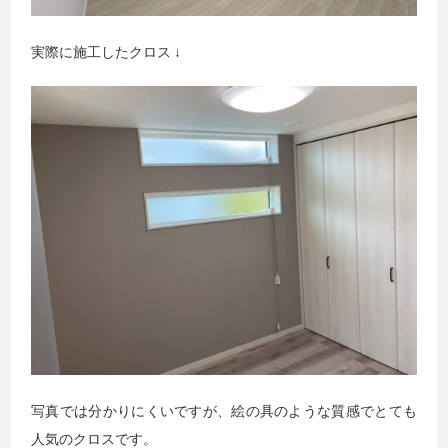
実際に施工したクロス ↓
写真では分かりにくいですが、絵の具のような質感でとても
人気のクロスです。