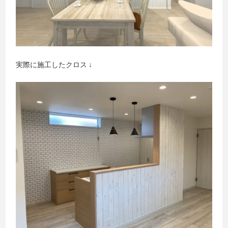
実際に施工したクロス ↓