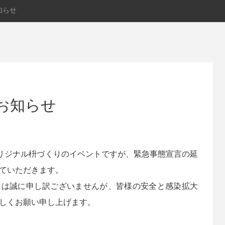
知らせ
お知らせ
たオリジナル枡づくりのイベントですが、緊急事態宣言の延
ていただきます。
には誠に申し訳ございませんが、皆様の安全と感染拡大
しくお願い申し上げます。