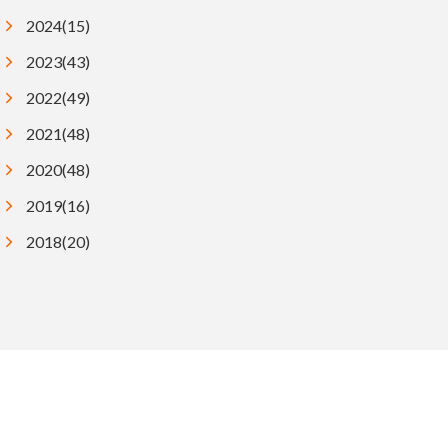
2024(15)
2023(43)
2022(49)
2021(48)
2020(48)
2019(16)
2018(20)