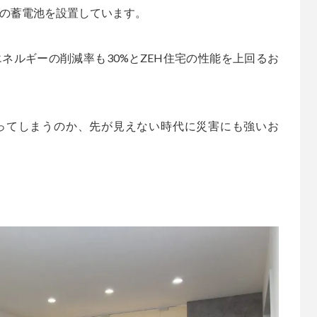
kwの蓄電池を設置しています。
ネルギーの削減率も30%とZEH住宅の性能を上回るお
ってしまうのか、先が見えない時代に災害にも強いお