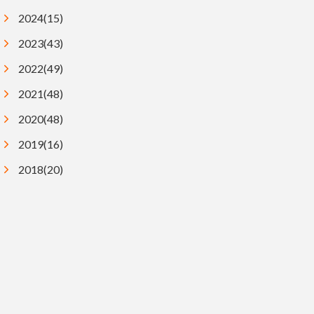
2024(15)
2023(43)
2022(49)
2021(48)
2020(48)
2019(16)
2018(20)