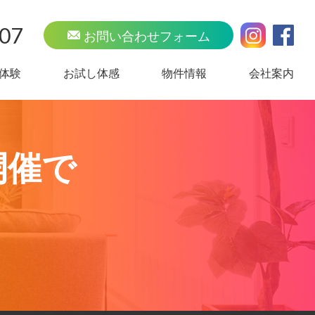
707
お問い合わせフォーム
体験
お試し体感
物件情報
会社案内
開催で