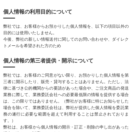
個人情報の利用目的について
弊社では、お客様からお預かりした個人情報を、以下の項目以外の
目的には使用いたしません。
今後、弊社の新しい情報送付に関してのお問い合わせや、ダイレク
トメールを希望された方のため
個人情報の第三者提供・開示について
弊社では、お客様のご同意がない限り、お預かりした個人情報を第
三者に開示したり、販売・貸与することはありません。ただし、法
律に基づき公的機関からの要請があった場合や、ご注文商品の発送
業務に際して、業務委託会社への必要最低限の情報を提供する場合
は、この限りではありません。（弊社がお客様に特にお知らせした
場合を除いて、業務委託会社は、弊社が提供した個人情報を委託業
務の遂行に必要な範囲を超えて利用することは禁止されておりま
す。）
弊社は、お客様から個人情報の開示・訂正・削除の申し出があった