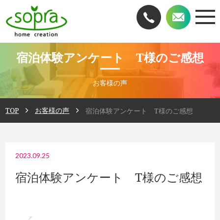
宿泊体験アンケート T様のご感想
お客様の声
TOP
お客様の声
宿泊体験アンケート T様のご感想
2023.09.25
宿泊体験アンケート T様のご感想